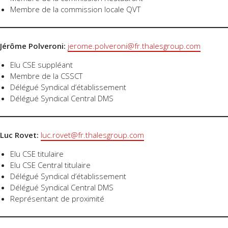
Membre de la commission locale QVT
Jérôme Polveroni:
jerome.polveroni@fr.thalesgroup.com
Elu CSE suppléant
Membre de la CSSCT
Délégué Syndical d’établissement
Délégué Syndical Central DMS
Luc Rovet:
luc.rovet@fr.thalesgroup.com
Elu CSE titulaire
Elu CSE Central titulaire
Délégué Syndical d’établissement
Délégué Syndical Central DMS
Représentant de proximité