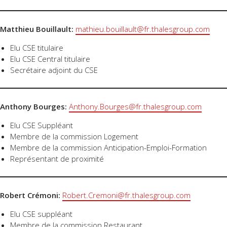
Matthieu Bouillault:
mathieu.bouillault@fr.thalesgroup.com
Elu CSE titulaire
Elu CSE Central titulaire
Secrétaire adjoint du CSE
Anthony Bourges:
Anthony.Bourges@fr.thalesgroup.com
Elu CSE Suppléant
Membre de la commission Logement
Membre de la commission Anticipation-Emploi-Formation
Représentant de proximité
Robert Crémoni:
Robert.Cremoni@fr.thalesgroup.com
Elu CSE suppléant
Membre de la commission Restaurant