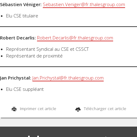
Sébastien Véniger:
Sebastien.Veniger@fr.thalesgroup.com
Elu CSE titulaire
Robert Decarlis:
Robert.Decarlis@fr.thalesgroup.com
Représentant Syndical au CSE et CSSCT
Représentant de proximité
Jan Prichystal:
Jan.Prichystal@fr.thalesgroup.com
Elu CSE suppléant
Imprimer cet article
Télécharger cet article