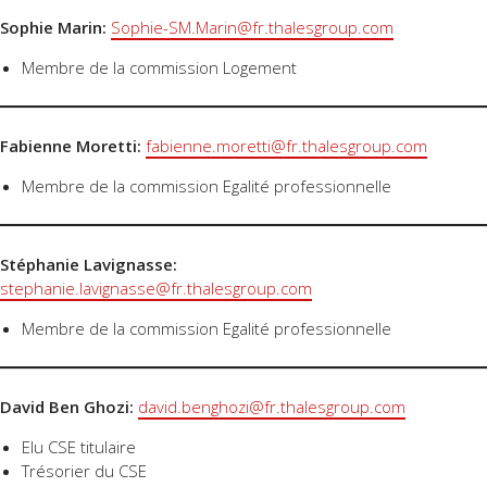
Sophie Marin:
Sophie-SM.Marin@fr.thalesgroup.com
Membre de la commission Logement
Fabienne Moretti:
fabienne.moretti@fr.thalesgroup.com
Membre de la commission Egalité professionnelle
Stéphanie Lavignasse:
stephanie.lavignasse@fr.thalesgroup.com
Membre de la commission Egalité professionnelle
David Ben Ghozi:
david.benghozi@fr.thalesgroup.com
Elu CSE titulaire
Trésorier du CSE