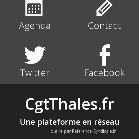
Agenda
Contact
Twitter
Facebook
CgtThales.fr
Une plateforme en réseau
outillé par Reference-Syndicale.fr