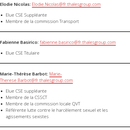
Elodie Nicolas:
Elodie.Nicolas@fr.thalesgroup.com
Elue CSE Suppléante
Membre de la commission Transport
Fabienne Basirico:
fabienne.basirico@fr.thalesgroup.com
Elue CSE Titulaire
Marie-Thérèse Barbot:
Marie-
Therese.Barbot@fr.thalesgroup.com
Elue CSE suppléante
Membre de la CSSCT
Membre de la commission locale QVT
Référente lutte contre le harcèlement sexuel et les
agissements sexistes