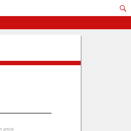
 article