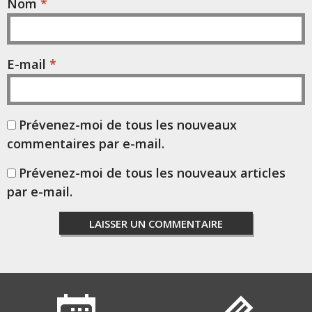
Nom
*
E-mail
*
Prévenez-moi de tous les nouveaux
commentaires par e-mail.
Prévenez-moi de tous les nouveaux articles
par e-mail.