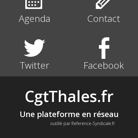
Agenda
Contact
Twitter
Facebook
CgtThales.fr
Une plateforme en réseau
outillé par Reference-Syndicale.fr