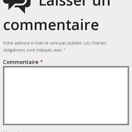
Laisser un
commentaire
Votre adresse e-mail ne sera pas publiée.
Les champs
obligatoires sont indiqués avec
*
Commentaire
*