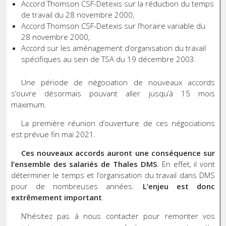
Accord Thomson CSF-Detexis sur la réduction du temps
de travail du 28 novembre 2000,
Accord Thomson CSF-Detexis sur l’horaire variable du
28 novembre 2000,
Accord sur les aménagement d’organisation du travail
spécifiques au sein de TSA du 19 décembre 2003.
Une période de négociation de nouveaux accords
s’ouvre désormais pouvant aller jusqu’à 15 mois
maximum.
La première réunion d’ouverture de ces négociations
est prévue fin mai 2021.
Ces nouveaux accords auront une conséquence sur
l’ensemble des salariés de Thales DMS
. En effet, il vont
déterminer le temps et l’organisation du travail dans DMS
pour de nombreuses années.
L’enjeu est donc
extrêmement important
.
N’hésitez pas à nous contacter pour remonter vos