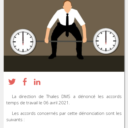
La direction de Thales DMS a dénoncé les accords
temps de travail le 06 avril 2021.
Les accords concernés par cette dénonciation sont les
suivants :